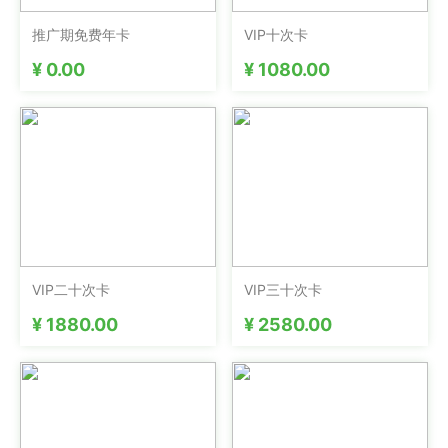
推广期免费年卡
VIP十次卡
¥ 0.00
¥ 1080.00
VIP二十次卡
VIP三十次卡
¥ 1880.00
¥ 2580.00