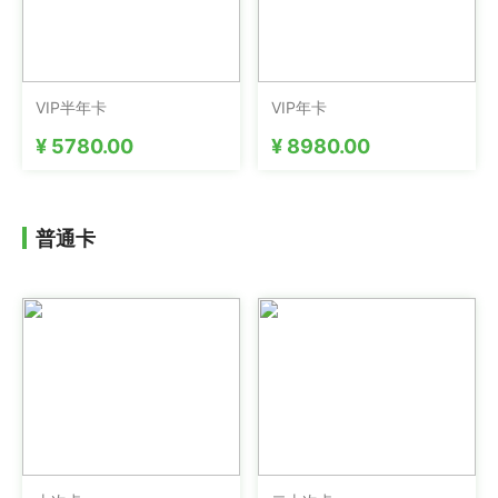
VIP半年卡
VIP年卡
¥ 5780.00
¥ 8980.00
普通卡