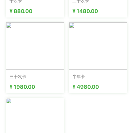
十次卡
二十次卡
¥ 880.00
¥ 1480.00
三十次卡
半年卡
¥ 1980.00
¥ 4980.00