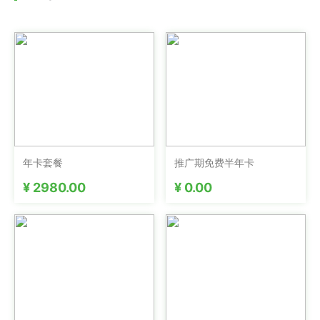
年卡套餐
推广期免费半年卡
¥ 2980.00
¥ 0.00